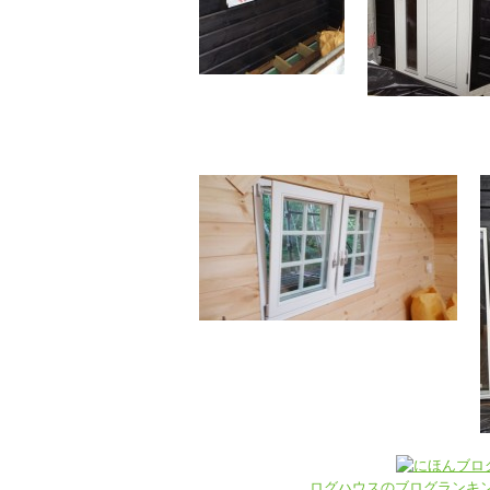
ログハウスのブログランキ