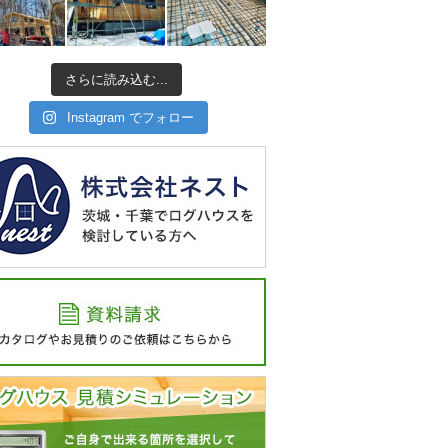
さらに読み込む...
Instagram でフォロー