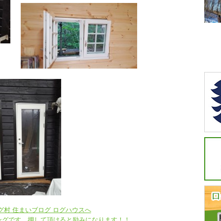
ングです。押して頂けると励みになります！！