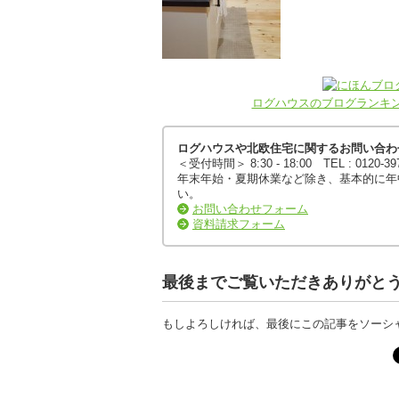
ログハウスのブログランキ
ログハウスや北欧住宅に関するお問い合わ
＜受付時間＞ 8:30 - 18:00 TEL : 0120-3
年末年始・夏期休業など除き、基本的に年
い。
お問い合わせフォーム
資料請求フォーム
最後までご覧いただきありがと
もしよろしければ、最後にこの記事をソーシ