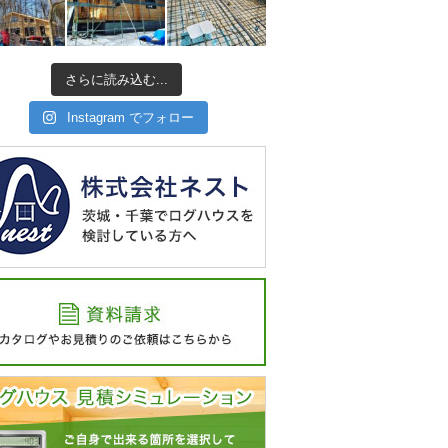
さらに読み込む...
Instagram でフォロー