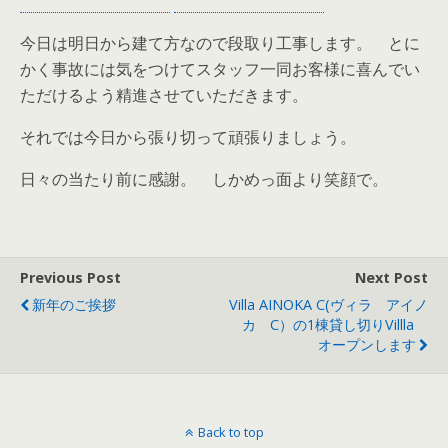
今日は明日から建て方なので段取り工事します。 とに
かく事故には気をつけてスタッフ一同お客様に喜んでい
ただけるよう精進させていただきます。
それでは今日から張り切って頑張りましょう。
日々の当たり前に感謝。 しかめっ面より笑顔で。
Previous Post
Next Post
新年のご挨拶
Villa AINOKA C(ヴィラ アイノ
カ C）の1棟貸し切りVillla
オープンします
Back to top