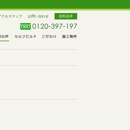
アクセスマップ
お問い合わせ
資料請求