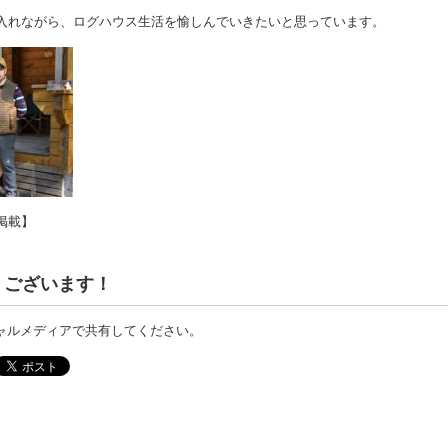
を入れながら、ログハウス生活を愉しんでいきたいと思っています。
号掲載】
うございます！
ャルメディアで共有してください。