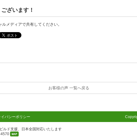
うございます！
ャルメディアで共有してください。
お客様の声 一覧へ戻る
ライバシーポリシー
Copyri
ビルド支援、日本全国対応いたします
4570