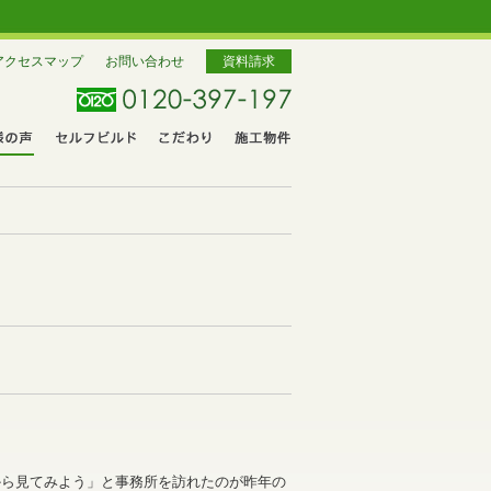
アクセスマップ
お問い合わせ
資料請求
から見てみよう」と事務所を訪れたのが昨年の