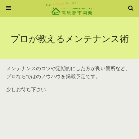
プロが教えるメンテナンス術
メンテナンスのコツや定期的にした方が良い箇所など、
プロならではのノウハウを掲載予定です。
少しお待ち下さい