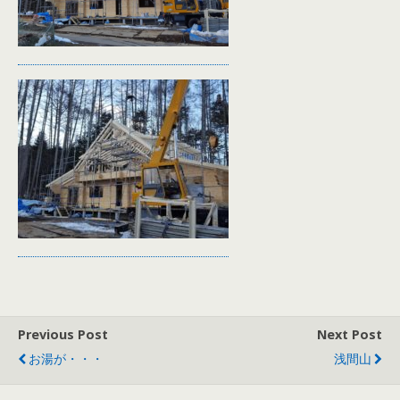
Previous Post
Next Post
お湯が・・・
浅間山