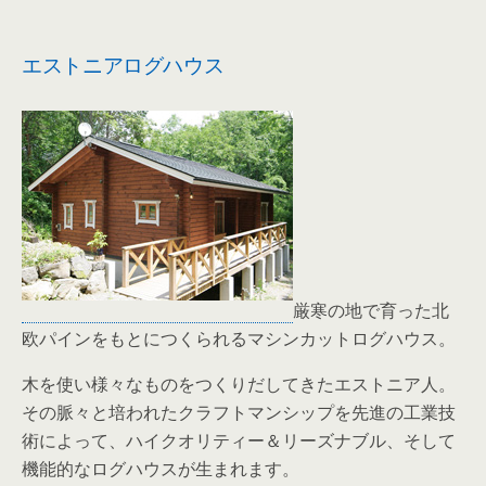
エストニアログハウス
厳寒の地で育った北
欧パインをもとにつくられるマシンカットログハウス。
木を使い様々なものをつくりだしてきたエストニア人。
その脈々と培われたクラフトマンシップを先進の工業技
術によって、ハイクオリティー＆リーズナブル、そして
機能的なログハウスが生まれます。