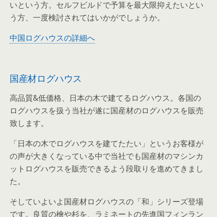
いという方。セルフビルドで予算を最大限抑えたいとい
う方、一度検討されてはいかがでしょうか。
中国ログハウスの詳細へ
国産材ログハウス
高品質&低価格、日本の木で建てるログハウス。各国の
ログハウスを扱う当社が遂に国産材のログハウスを販売
致します。
「日本の木でログハウスを建てたたい」というお客様が
の声が大きくなっている中で当社でも国産材のマシンカ
ットログハウスを販売できるよう段取りを進めてきまし
た。
そしていよいよ国産材ログハウスの「和」シリーズ登場
です。良質の檜や杉を、ラミネートの先進国フィンラン