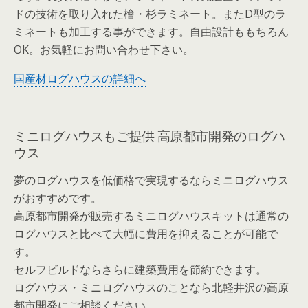
ドの技術を取り入れた檜・杉ラミネート。またD型のラ
ミネートも加工する事ができます。自由設計ももちろん
OK。お気軽にお問い合わせ下さい。
国産材ログハウスの詳細へ
ミニログハウスもご提供 高原都市開発のログハ
ウス
夢のログハウスを低価格で実現するならミニログハウス
がおすすめです。
高原都市開発が販売するミニログハウスキットは通常の
ログハウスと比べて大幅に費用を抑えることが可能で
す。
セルフビルドならさらに建築費用を節約できます。
ログハウス・ミニログハウスのことなら北軽井沢の高原
都市開発にご相談ください。