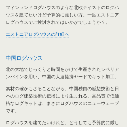
フィンランドログハウスのような北欧テイストのログハ
ウスを建てたいけど予算的に厳しい方。一度エストニア
ログハウスでご検討されてはいかがでしょうか？。
エストニアログハウスの詳細へ
中国ログハウス
北の大地でじっくりと時間をかけて生産されたシベリア
ンパインを用い、中国の大連提携ヤードでキット加工。
素材の確かもさることながら、中国独自の感想技術と日
本のログ建築技術の伝播により生まれる、高品質で低価
格なログキットは、まさにログハウスのニューウェーブ
です。
ログハウスを建てたいけれど、どうしても予算的に厳し