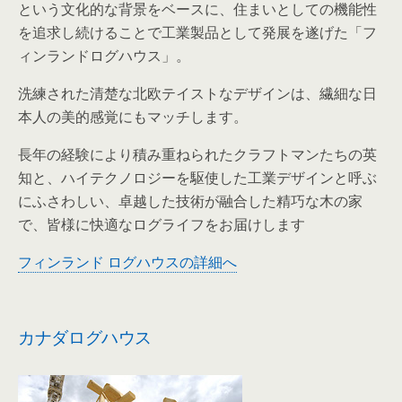
という文化的な背景をベースに、住まいとしての機能性
を追求し続けることで工業製品として発展を遂げた「フ
ィンランドログハウス」。
洗練された清楚な北欧テイストなデザインは、繊細な日
本人の美的感覚にもマッチします。
長年の経験により積み重ねられたクラフトマンたちの英
知と、ハイテクノロジーを駆使した工業デザインと呼ぶ
にふさわしい、卓越した技術が融合した精巧な木の家
で、皆様に快適なログライフをお届けします
フィンランド ログハウスの詳細へ
カナダログハウス