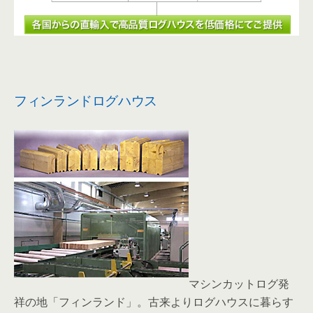
フィンランドログハウス
マシンカットログ発
祥の地「フィンランド」。古来よりログハウスに暮らす