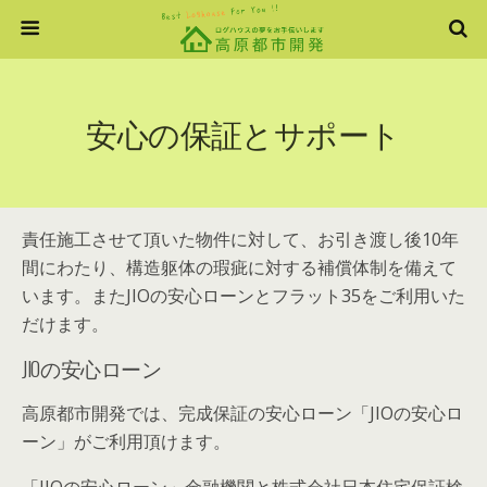
安心の保証とサポート
責任施工させて頂いた物件に対して、お引き渡し後10年
間にわたり、構造躯体の瑕疵に対する補償体制を備えて
います。またJIOの安心ローンとフラット35をご利用いた
だけます。
JIOの安心ローン
高原都市開発では、完成保証の安心ローン「JIOの安心ロ
ーン」がご利用頂けます。