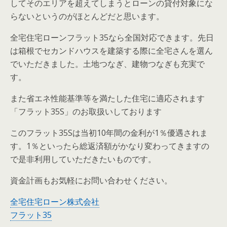
してそのエリアを超えてしまうとローンの貸付対象にな
らないというのがほとんどだと思います。
全宅住宅ローンフラット35なら全国対応できます。先日
は箱根でセカンドハウスを建築する際に全宅さんを選ん
でいただきました。土地つなぎ、建物つなぎも充実で
す。
また省エネ性能基準等を満たした住宅に適応されます
「フラット35S」のお取扱いしております
このフラット35Sは当初10年間の金利が1％優遇されま
す。1％といったら総返済額がかなり変わってきますの
で是非利用していただきたいものです。
資金計画もお気軽にお問い合わせください。
全宅住宅ローン株式会社
フラット35