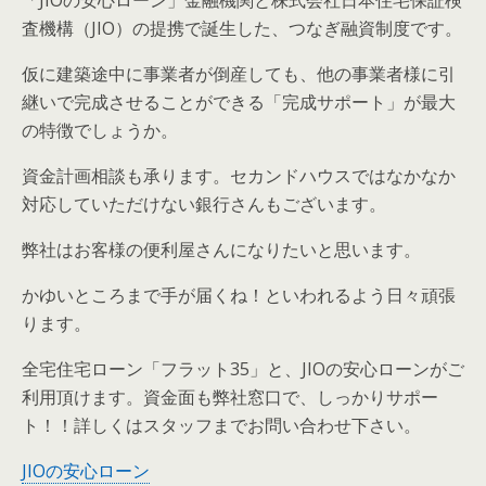
「JIOの安心ローン」金融機関と株式会社日本住宅保証検
査機構（JIO）の提携で誕生した、つなぎ融資制度です。
仮に建築途中に事業者が倒産しても、他の事業者様に引
継いで完成させることができる「完成サポート」が最大
の特徴でしょうか。
資金計画相談も承ります。セカンドハウスではなかなか
対応していただけない銀行さんもございます。
弊社はお客様の便利屋さんになりたいと思います。
かゆいところまで手が届くね！といわれるよう日々頑張
ります。
全宅住宅ローン「フラット35」と、JIOの安心ローンがご
利用頂けます。資金面も弊社窓口で、しっかりサポー
ト！！詳しくはスタッフまでお問い合わせ下さい。
JIOの安心ローン