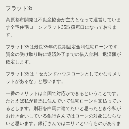
フラット35
高原都市開発は不動産協会が主力となって運営していま
す全宅住宅ローンフラット35取扱窓口になっておりま
す。
フラット35は最長35年の長期固定金利住宅ローンです。
資金の受け取り時に返済終了までの借入金利、返済額が
確定します。
フラット35は「セカンドハウスローンとしてかなりメリ
ットがあるな」と思います。
一番のメリットは全国で対応ができるということです。
たとえば私が群馬に住んでいて住宅ローンを支払ってい
るとします。別荘を白馬に建てたいと思ったとき今私が
お付き合いしている銀行さんではローンの対象にならな
いと思います。銀行さんではエリアというものがありま