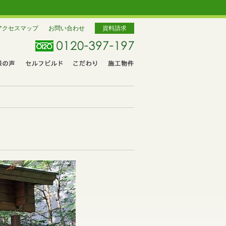
アクセスマップ
お問い合わせ
資料請求