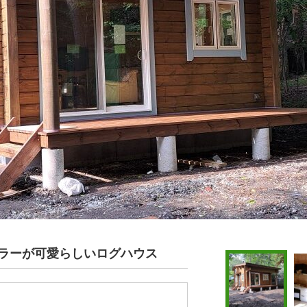
カラーが可愛らしいログハウス