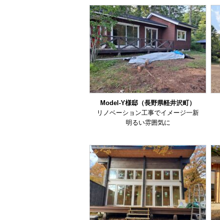
Model-Y様邸（長野県軽井沢町）
リノベーション工事でイメージ一新
明るい雰囲気に