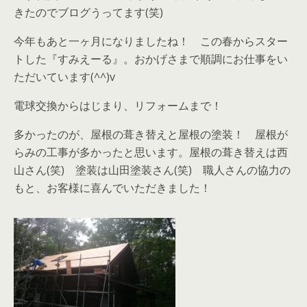
きたのでブログうってます(笑)
今年もあと一ヶ月になりましたね！ この春からスター
トした『すみえーる』。おかげさまで順調にお仕事をい
ただいています(^^)v
電球交換からはじまり、リフォームまで！
多かったのが、屋根の葺き替えと屋根の塗装！ 屋根が
らみの工事が多かったと思います。屋根の葺き替えは西
山さん(笑) 塗装は山田塗装さん(笑) 職人さんの協力の
もと、お客様に喜んでいただきました！