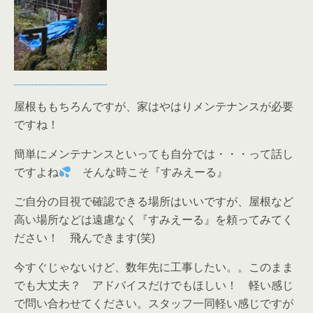
屋根ももちろんですが、家はやはりメンテナンスが必要
ですね！
簡単にメンテナンスといっても自分では・・・って話し
ですよね
そんな時こそ『すみえーる』
ご自分の目視で確認できる場所はいいですが、屋根など
高い場所などは遠慮なく『すみえーる』を頼ってみてく
ださい！ 飛んできます(笑)
今すぐじゃないけど、数年先に工事したい。。このまま
でも大丈夫？ アドバイスだけでもほしい！ 軽い感じ
で問い合わせてください。スタッフ一同軽い感じですが