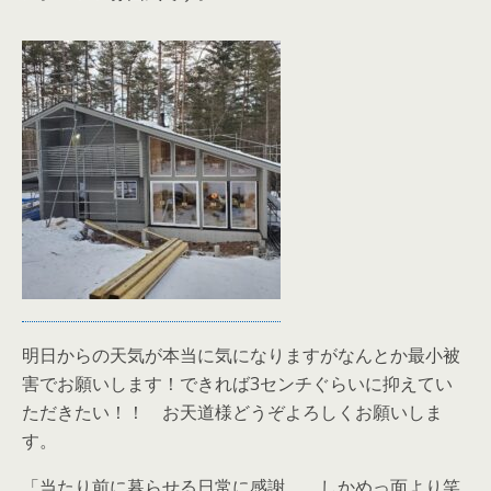
明日からの天気が本当に気になりますがなんとか最小被
害でお願いします！できれば3センチぐらいに抑えてい
ただきたい！！ お天道様どうぞよろしくお願いしま
す。
「当たり前に暮らせる日常に感謝。 しかめっ面より笑