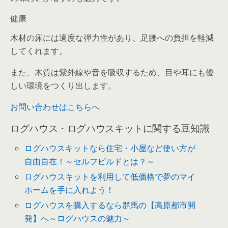
健康
木材の床には適度な弾力性があり、足腰への負担を軽減
してくれます。
また、木質は紫外線や音を吸収するため、目や耳にも優
しい環境をつくり出します。
お問い合わせはこちらへ
ログハウス・ログハウスキットに関する豆知識
ログハウスキットなら住宅・小屋など使い方が
自由自在！～セルフビルドとは？～
ログハウスキットを利用して低価格で夢のマイ
ホームを手に入れよう！
ログハウスを購入するなら群馬の【高原都市開
発】へ～ログハウスの魅力～