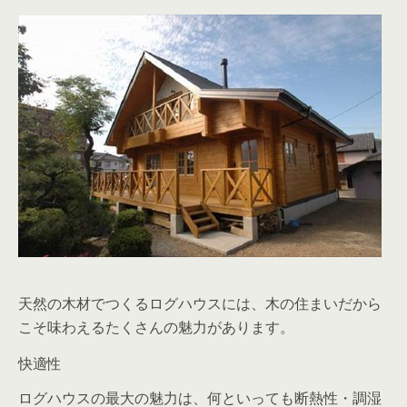
天然の木材でつくるログハウスには、木の住まいだから
こそ味わえるたくさんの魅力があります。
快適性
ログハウスの最大の魅力は、何といっても断熱性・調湿