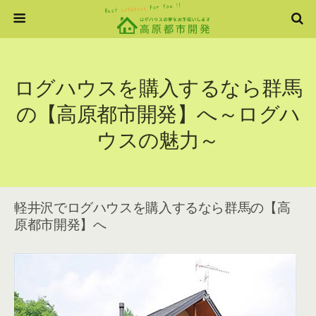
ログハウスを購入するなら群馬
の【高原都市開発】へ～ログハ
ウスの魅力～
軽井沢でログハウスを購入するなら群馬の【高
原都市開発】へ