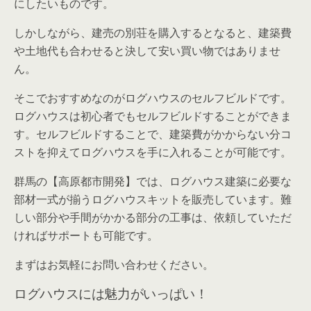
にしたいものです。
しかしながら、建売の別荘を購入するとなると、建築費
や土地代も合わせると決して安い買い物ではありませ
ん。
そこでおすすめなのがログハウスのセルフビルドです。
ログハウスは初心者でもセルフビルドすることができま
す。セルフビルドすることで、建築費がかからない分コ
ストを抑えてログハウスを手に入れることが可能です。
群馬の【高原都市開発】では、ログハウス建築に必要な
部材一式が揃うログハウスキットを販売しています。難
しい部分や手間がかかる部分の工事は、依頼していただ
ければサポートも可能です。
まずはお気軽にお問い合わせください。
ログハウスには魅力がいっぱい！