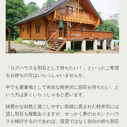
「ログハウスを別荘として持ちたい！」といったご希望
をお持ちの方はいらっしゃいませんか。
中でも避暑地として有名な軽井沢に別荘を持ちたい、と
いう方は多くいらっしゃると思います。
緑豊かな自然と過ごしやすい気候に恵まれた軽井沢には
貸し別荘も複数ありますが、せっかく夢のセカンドハウ
スを検討するのであれば、賃貸ではなく自分の持ち別荘