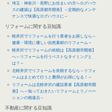
埼玉・神奈川・長野にお住まいの方へログハウ
スの建築は【高原都市開発】～定期的なメンテ
ナンスで快適なログハウスに～
リフォームに関する豆知識
軽井沢でリフォームを行う業者をお探しなら～
健康・環境に優しい自然素材のリフォーム～
軽井沢でリフォームの依頼は【高原都市開発】
へ～リフォームを行うベストなタイミングと
は？～
北軽井沢でリフォームを依頼するなら～リフォ
ームはまとめて行うと費用がお得になる！～
リフォームは北軽井沢の建設業者【高原都市開
発】へ～知っておきたいリフォームとリノベー
ションの相違点～
不動産に関する豆知識