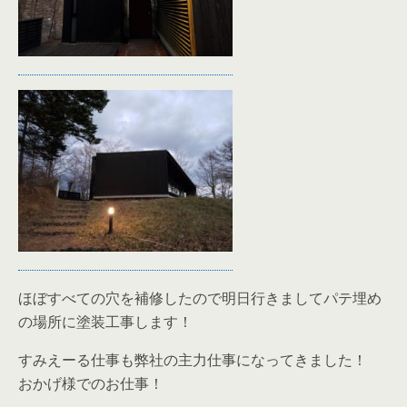
ほぼすべての穴を補修したので明日行きましてパテ埋め
の場所に塗装工事します！
すみえーる仕事も弊社の主力仕事になってきました！
おかげ様でのお仕事！